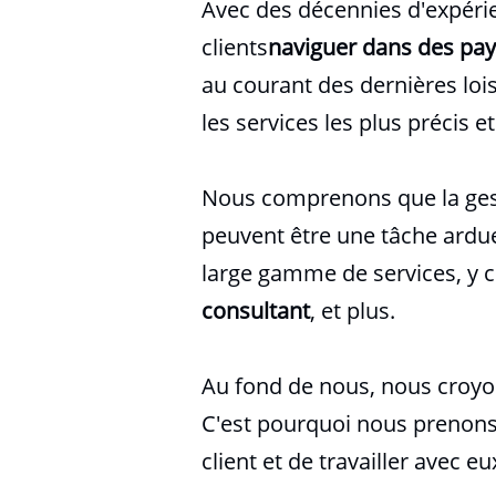
Avec des décennies d'expérie
clients
naviguer dans des pay
au courant des dernières lois
les services les plus précis e
Nous comprenons que la gesti
peuvent être une tâche ardu
large gamme de services, y 
consultant
, et plus.
Au fond de nous, nous croyo
C'est pourquoi nous prenons
client et de travailler avec 