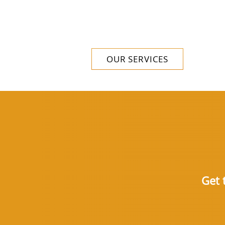
OUR SERVICES
Get 