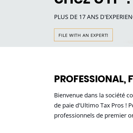
PLUS DE 17 ANS D'EXPERIEN
FILE WITH AN EXPERT!
PROFESSIONAL, 
Bienvenue dans la société co
de paie d'Ultimo Tax Pros ! P
professionnels de premier ord