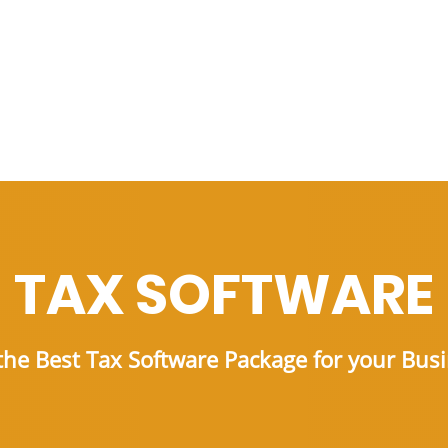
TAX SOFTWARE
the Best Tax Software Package for your Bus