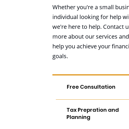
Whether you're a small busi
individual looking for help wi
we're here to help. Contact u
more about our services an
help you achieve your financi
goals.
Free Consultation
Tax Prepration and
Planning